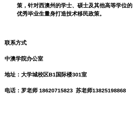
策，针对西澳州的学士、硕士及其他高等学位的
优秀毕业生量身打造技术移民政策。
联系方式
中澳学院办公室
地址：大学城校区B1国际楼301室
电话：罗老师 18620715823 苏老师13825198868