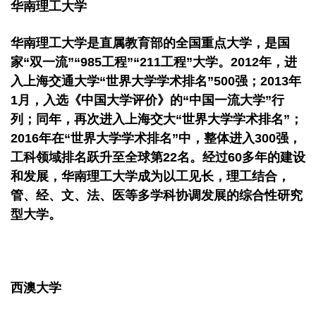
华南理工大学
华南理工大学是直属教育部的全国重点大学，是国
家“双一流”“985工程”“211工程”大学。2012年，进
入上海交通大学“世界大学学术排名”500强；2013年
1月，入选《中国大学评价》的“中国一流大学”行
列；同年，再次进入上海交大“世界大学学术排名”；
2016年在“世界大学学术排名”中，整体进入300强，
工科领域排名跃升至全球第22名。经过60多年的建设
和发展，华南理工大学成为以工见长，理工结合，
管、经、文、法、医等多学科协调发展的综合性研究
型大学。
西澳大学