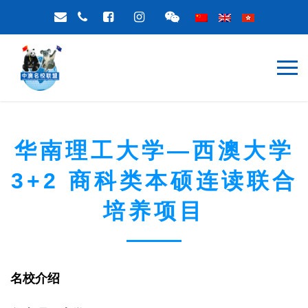
华南理工大学—西澳大学
3+2 商科类本硕连读联合
培养项目
名校介绍