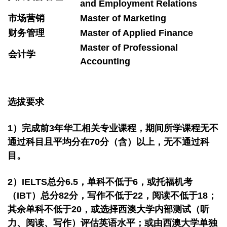
and Employment Relations
市场营销
Master of Marketing
财务管理
Master of Applied Finance
Master of Professional
会计学
Accounting
选拔要求
1）完成前3年华工相关专业课程，期间所学课程无不
通过科目且平均分在70分（含）以上，无不通过科
目。
2）IELTS总分6.5，单科不低于6，或托福机考
（IBT）总分82分，写作不低于22，阅读不低于18；
其余单科不低于20，或选择西澳大学内部测试（听
力、阅读、写作）评估英语水平；或由西澳大学单独