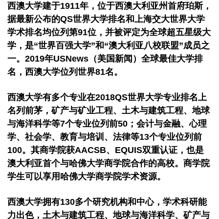
西澳大学建于1911年，位于西澳大利亚州首府珀斯，
据最新公布的QS世界大学排名和上海交大世界大学
学术排名均位列第91位，并被评定为全球超五星级大
学，是“世界百强大学”和“澳大利亚八校联盟”成员之
一。2019年USNews（美国新闻）全球最佳大学排
名，西澳大学位列世界81名。
西澳大学有多个专业在2018QS世界大学专业排名上
名列前茅，矿产与矿业工程、土木与建筑工程、地球
与海洋科学等7个专业位列前50；会计与金融、心理
学、社会学、教育与培训、法律等13个专业位列前
100。其商学院获AACSB、EQUIS双重认证，也是
澳大利亚首个与哈佛大学商学院合作的高校。商学院
学生可以享用哈佛大学商学院学术资源。
西澳大学拥有130多个研究机构和中心，学术科研能
力出色，土木与建筑工程、地球与海洋科学、矿产与