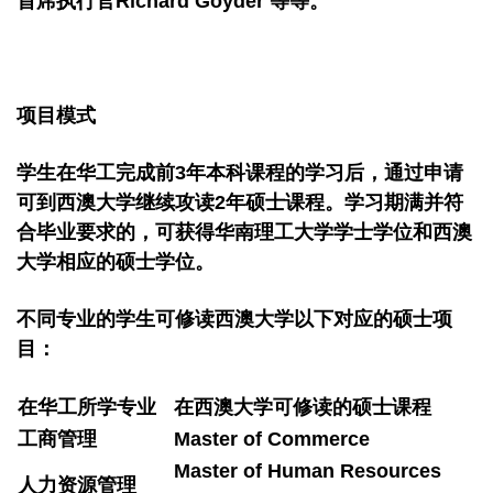
首席执行官Richard Goyder 等等。
项目模式
学生在华工完成前3年本科课程的学习后，通过申请
可到西澳大学继续攻读2年硕士课程。学习期满并符
合毕业要求的，可获得华南理工大学学士学位和西澳
大学相应的硕士学位。
不同专业的学生可修读西澳大学以下对应的硕士项
目：
在华工所学专业
在西澳大学可修读的硕士课程
工商管理
Master of Commerce
Master of Human Resources
人力资源管理