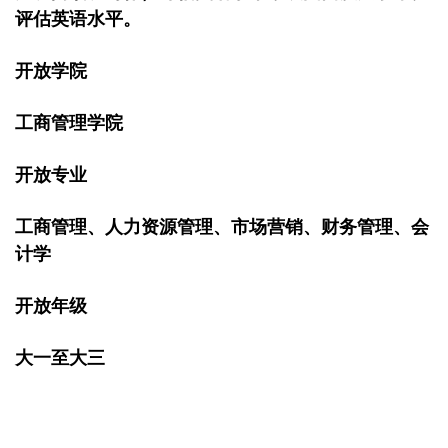
评估英语水平。
开放学院
工商管理学院
开放专业
工商管理、人力资源管理、市场营销、财务管理、会
计学
开放年级
大一至大三