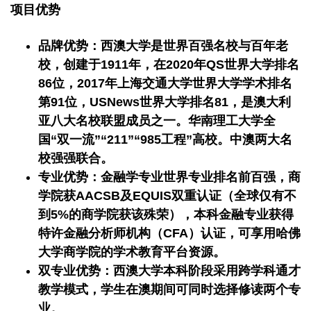
项目优势
品牌优势：西澳大学是世界百强名校与百年老
校，创建于1911年，在2020年QS世界大学排名
86位，2017年上海交通大学世界大学学术排名
第91位，USNews世界大学排名81，是澳大利
亚八大名校联盟成员之一。华南理工大学全
国“双一流”“211”“985工程”高校。中澳两大名
校强强联合。
专业优势：金融学专业世界专业排名前百强，商
学院获AACSB及EQUIS双重认证（全球仅有不
到5%的商学院获该殊荣），本科金融专业获得
特许金融分析师机构（CFA）认证，可享用哈佛
大学商学院的学术教育平台资源。
双专业优势：西澳大学本科阶段采用跨学科通才
教学模式，学生在澳期间可同时选择修读两个专
业。