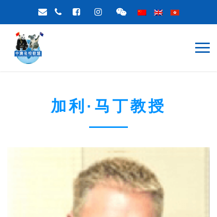
加利·马丁教授