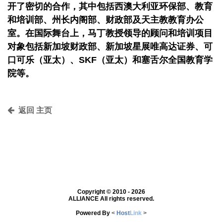
开了密切的合作，其中包括西澳大利亚环保部、教育
和培训部、州长内阁部、财政部及天主教教育办公
室。在国际舞台上，马丁教授领导的顾问和培训项目
对象包括新加坡财政部、新加坡星展唯高达证券、可
口可乐（亚太）、SKF（亚太）和塞舌尔全国教育学
院等。
返回 主页
Copyright © 2010 - 2026
ALLIANCE All rights reserved.
Powered By
<
Host
Link
>