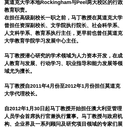
莫道克大学本地Rockingham与Peel两大校区的行政
教育职责。
在担任高级副校长一职之前，马丁教授在莫道克大学
曾担任资深副校长、文学院执行院长、社会科学系、
人文科学系、教育系执行主任，更早前也曾任莫道克
大学教育学院学习发展中心主任。
马丁教授潜心研究的学术领域为人力资本开发，在成
人教育与发展、行动学习、职业指导和能力发展等领
域尤为擅长。
马丁教授自2011年4月份至2012年1月份担任莫道克
大学代理校长。
自2012年1月30日起马丁教授开始担任澳大利亚管理
人员学会首席执行官兼执行董事。马丁教授与政府机
构、企业界及一系列顾问及研究项目领域的专家们展