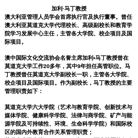
加利·马丁教授
澳大利亚管理人员学会首席执行官及执行董事。曾任
澳大利亚莫道克大学代理校长、高级副校长和教育学
院学习发展中心主任，主管各大学院、校企项目及国
际项目。
澳中国际文化交流协会名誉主席加利•马丁教授曾在
莫道克大学工作20多年，其中9年担任高管职位。马
丁教授曾任莫道克大学副校长一职，主管各大学院、
校企项目及国际项目。作为副校长，马丁教授的主要
管理职责如下：
莫道克大学六大学院（艺术与教育学院、创新技术与
媒体学院、健康科学学院、法律与商学院、矿产与能
源学院及可持续性、环境、生命科学学院）和国际校
区的国内外教育合作关系管理职责；