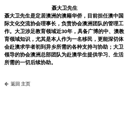
聂大卫先生
聂大卫先生是定居澳洲的澳籍华侨，目前担任澳中国
际文化交流协会理事长，负责协会澳洲团队的管理工
作。大卫涉足教育领域近30年，具备广博的中、澳教
育领域知识，尤其是本人作为一名移民，更能深切体
会赴澳求学者初到异乡所需的各种支持与协助；大卫
领导的协会澳洲总部团队为赴澳学生提供学习、生活
所需的一切后续协助。
返回 主页