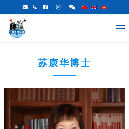
苏康华博士